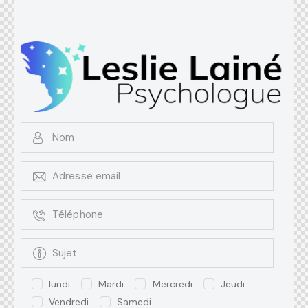
lundi
Mardi
Mercredi
Jeudi
Vendredi
Samedi